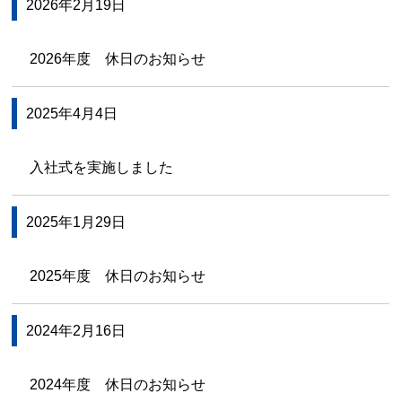
2026年2月19日
2026年度 休日のお知らせ
2025年4月4日
入社式を実施しました
2025年1月29日
2025年度 休日のお知らせ
2024年2月16日
2024年度 休日のお知らせ