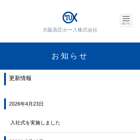
MENU
大阪高圧ホース株式会社
お知らせ
更新情報
2026年4月23日
入社式を実施しました