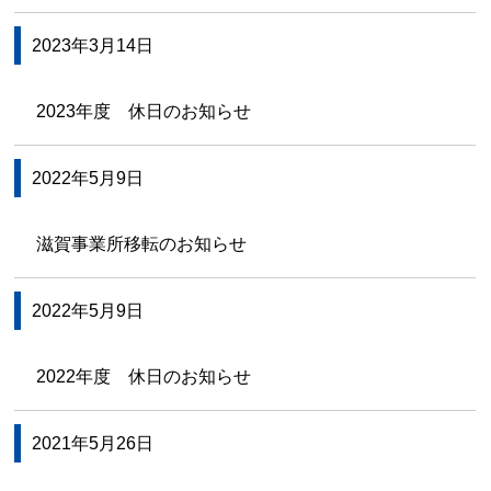
2023年3月14日
2023年度 休日のお知らせ
2022年5月9日
滋賀事業所移転のお知らせ
2022年5月9日
2022年度 休日のお知らせ
2021年5月26日