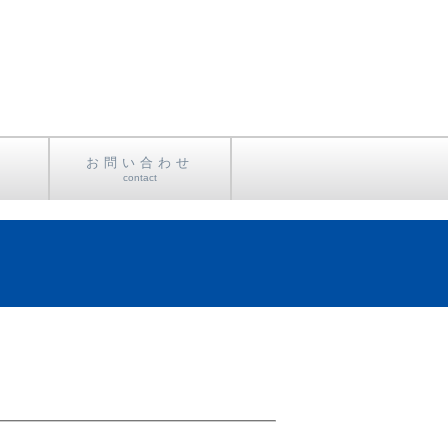
お問い合わせ
contact
ュー
材
お問い合わせ