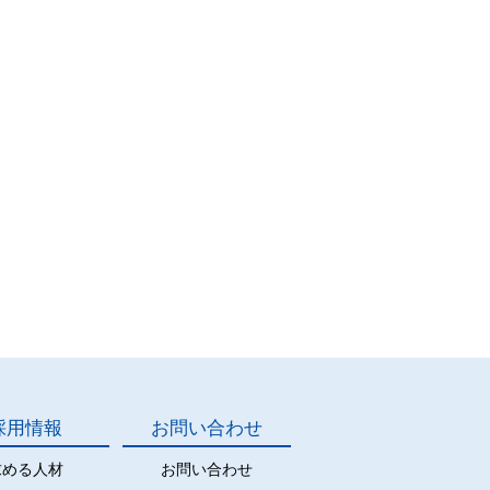
採用情報
お問い合わせ
求める人材
お問い合わせ