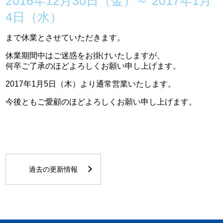
2016年12月30日（金）～ 2017年1月
4日（水）
まで休業とさせていただきます。
休業期間中はご迷惑をお掛けいたしますが、
何卒ご了承のほどよろしくお願い申し上げます。
2017年1月5日（木）より通常営業いたします。
今後ともご愛顧のほどよろしくお願い申し上げます。
過去の更新情報