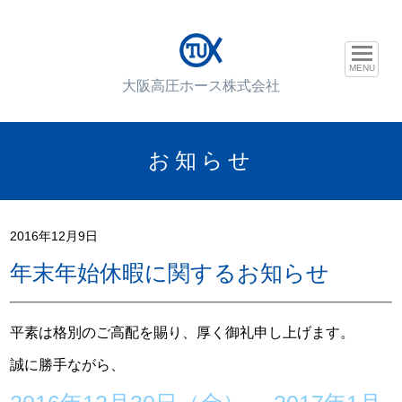
MENU
大阪高圧ホース株式会社
お知らせ
2016年12月9日
年末年始休暇に関するお知らせ
平素は格別のご高配を賜り、厚く御礼申し上げます。
誠に勝手ながら、