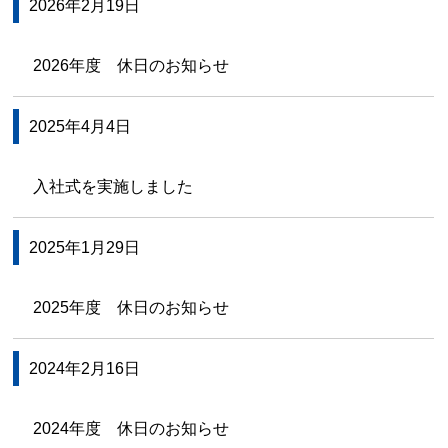
2026年2月19日
2026年度 休日のお知らせ
2025年4月4日
入社式を実施しました
2025年1月29日
2025年度 休日のお知らせ
2024年2月16日
2024年度 休日のお知らせ