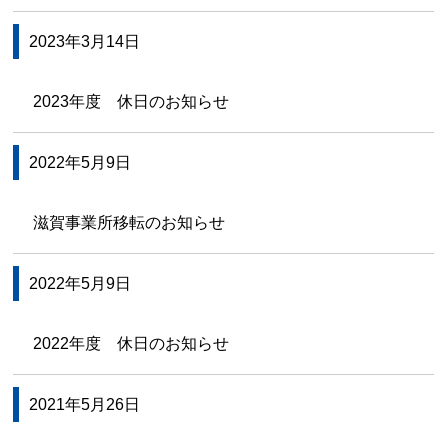
2023年3月14日
2023年度 休日のお知らせ
2022年5月9日
滋賀事業所移転のお知らせ
2022年5月9日
2022年度 休日のお知らせ
2021年5月26日