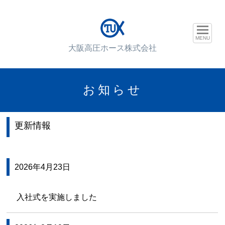
MENU
大阪高圧ホース株式会社
お知らせ
更新情報
2026年4月23日
入社式を実施しました