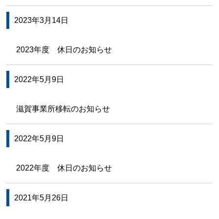
2023年3月14日
2023年度 休日のお知らせ
2022年5月9日
滋賀事業所移転のお知らせ
2022年5月9日
2022年度 休日のお知らせ
2021年5月26日