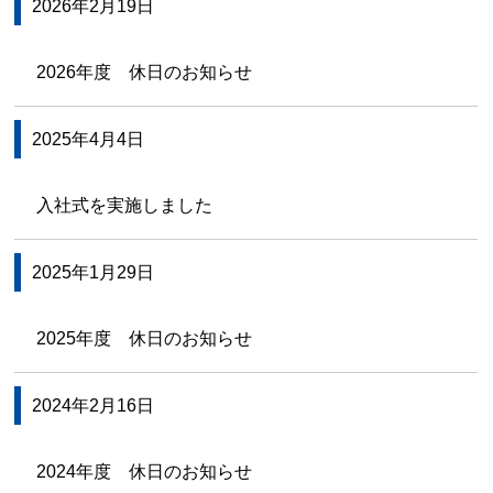
2026年2月19日
2026年度 休日のお知らせ
2025年4月4日
入社式を実施しました
2025年1月29日
2025年度 休日のお知らせ
2024年2月16日
2024年度 休日のお知らせ