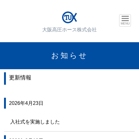
MENU
大阪高圧ホース株式会社
お知らせ
更新情報
2026年4月23日
入社式を実施しました